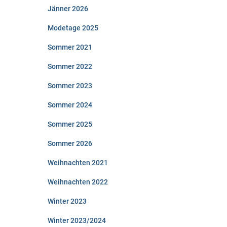
Jänner 2026
Modetage 2025
Sommer 2021
Sommer 2022
Sommer 2023
Sommer 2024
Sommer 2025
Sommer 2026
Weihnachten 2021
Weihnachten 2022
Winter 2023
Winter 2023/2024