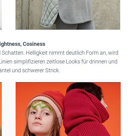
Lightness, Cosiness
 Schatten. Helligkeit nimmt deutlich Form an, wird
inien simplifizieren zeitlose Looks für drinnen und
ntel und schwerer Strick.