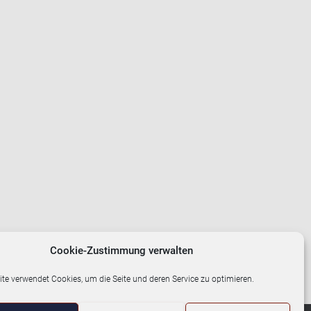
Cookie-Zustimmung verwalten
te verwendet Cookies, um die Seite und deren Service zu optimieren.