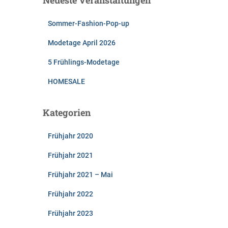
Neueste Veranstaltungen
Sommer-Fashion-Pop-up
Modetage April 2026
5 Frühlings-Modetage
HOMESALE
Kategorien
Frühjahr 2020
Frühjahr 2021
Frühjahr 2021 – Mai
Frühjahr 2022
Frühjahr 2023