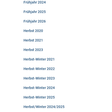
Frühjahr 2024
Frühjahr 2025
Frühjahr 2026
Herbst 2020
Herbst 2021
Herbst 2023
Herbst-Winter 2021
Herbst-Winter 2022
Herbst-Winter 2023
Herbst-Winter 2024
Herbst-Winter 2025
Herbst/Winter 2024/2025