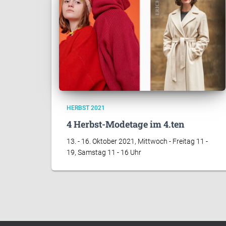
HERBST 2021
4 Herbst-Modetage im 4.ten
13. - 16. Oktober 2021, Mittwoch - Freitag 11 -
19, Samstag 11 - 16 Uhr