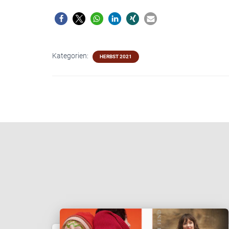
Kategorien:
HERBST 2021