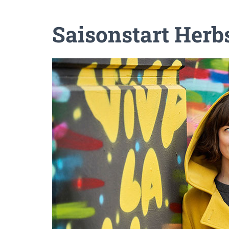
Saisonstart Herb