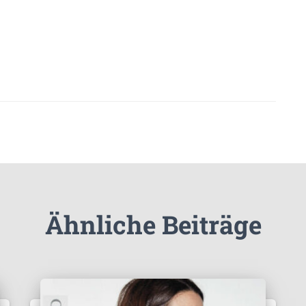
Ähnliche Beiträge