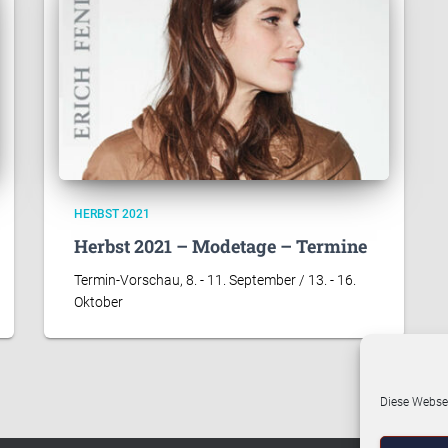
HERBST 2021
Herbst 2021 – Modetage – Termine
Termin-Vorschau, 8. - 11. September / 13. - 16.
Oktober
Diese Websei