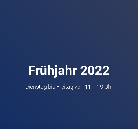
Frühjahr 2022
Dienstag bis Freitag von 11 – 19 Uhr