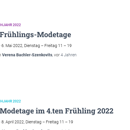
ÜHJAHR 2022
 Frühlings-Modetage
– 6. Mai 2022, Dienstag – Freitag 11 – 19
n
Verena Bachler-Szenkovits
, vor
4 Jahren
ÜHJAHR 2022
 Modetage im 4.ten Frühling 2022
– 8. April 2022, Dienstag – Freitag 11 – 19