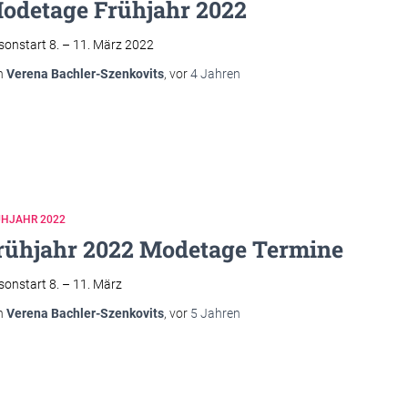
odetage Frühjahr 2022
sonstart 8. – 11. März 2022
n
Verena Bachler-Szenkovits
, vor
4 Jahren
ÜHJAHR 2022
rühjahr 2022 Modetage Termine
sonstart 8. – 11. März
n
Verena Bachler-Szenkovits
, vor
5 Jahren