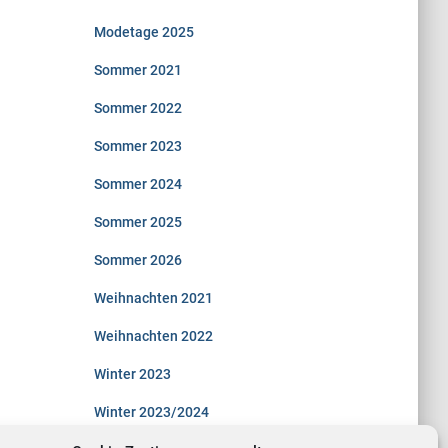
Modetage 2025
Sommer 2021
Sommer 2022
Sommer 2023
Sommer 2024
Sommer 2025
Sommer 2026
Weihnachten 2021
Weihnachten 2022
Winter 2023
Winter 2023/2024