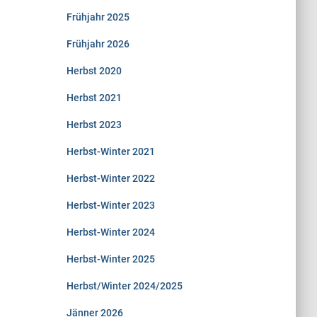
Frühjahr 2025
Frühjahr 2026
Herbst 2020
Herbst 2021
Herbst 2023
Herbst-Winter 2021
Herbst-Winter 2022
Herbst-Winter 2023
Herbst-Winter 2024
Herbst-Winter 2025
Herbst/Winter 2024/2025
Jänner 2026