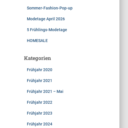
Sommer-Fashion-Pop-up
Modetage April 2026
5 Frühlings-Modetage
HOMESALE
Kategorien
Frühjahr 2020
Frühjahr 2021
Frühjahr 2021 – Mai
Frühjahr 2022
Frühjahr 2023
Frühjahr 2024