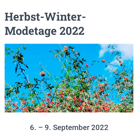
Herbst-Winter-
Modetage 2022
6. – 9. September 2022