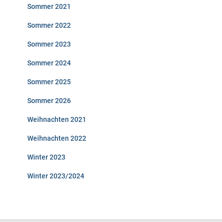
Sommer 2021
Sommer 2022
Sommer 2023
Sommer 2024
Sommer 2025
Sommer 2026
Weihnachten 2021
Weihnachten 2022
Winter 2023
Winter 2023/2024