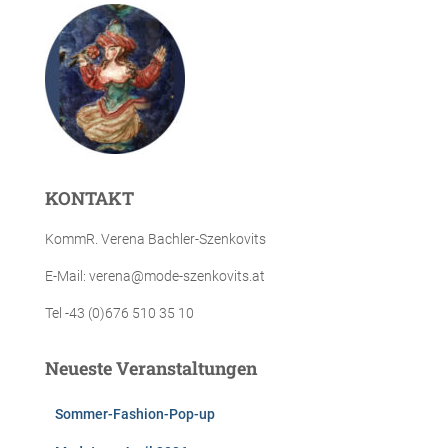
KONTAKT
KommR. Verena Bachler-Szenkovits
E-Mail: verena@mode-szenkovits.at
Tel -43 (0)676 510 35 10
Neueste Veranstaltungen
Sommer-Fashion-Pop-up