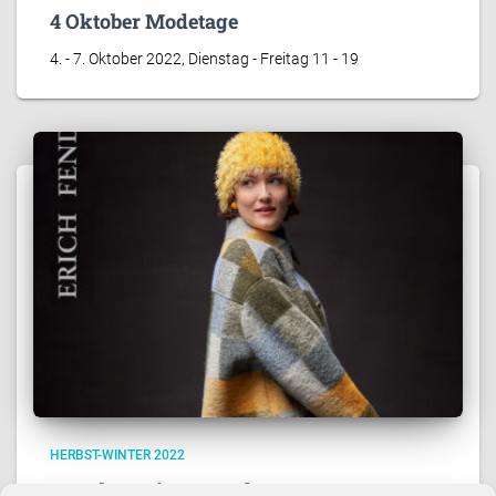
4 Oktober Modetage
4. - 7. Oktober 2022, Dienstag - Freitag 11 - 19
HERBST-WINTER 2022
4 Herbst-Winter-Modetage 2022