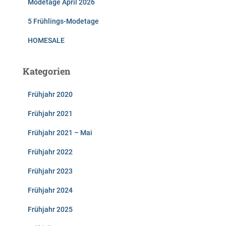
Modetage April 2026
5 Frühlings-Modetage
HOMESALE
Kategorien
Frühjahr 2020
Frühjahr 2021
Frühjahr 2021 – Mai
Frühjahr 2022
Frühjahr 2023
Frühjahr 2024
Frühjahr 2025