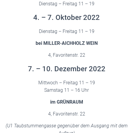
Dienstag – Freitag 11 – 19
4. – 7. Oktober 2022
Dienstag – Freitag 11 – 19
bei MILLER-AICHHOLZ WEIN
4, Favoritenstr. 22
7. – 10. Dezember 2022
Mittwoch – Freitag 11 – 19
Samstag 11 – 16 Uhr
im GRÜNRAUM
4, Favoritenstr. 22
(U1 Taubstummengasse gegenüber dem Ausgang mit dem