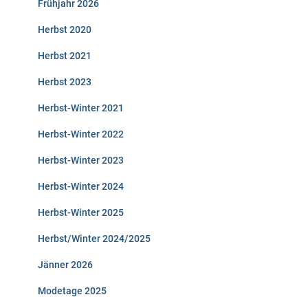
Frühjahr 2026
Herbst 2020
Herbst 2021
Herbst 2023
Herbst-Winter 2021
Herbst-Winter 2022
Herbst-Winter 2023
Herbst-Winter 2024
Herbst-Winter 2025
Herbst/Winter 2024/2025
Jänner 2026
Modetage 2025