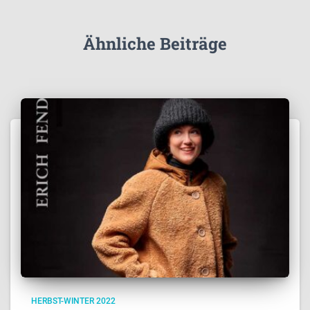
Ähnliche Beiträge
HERBST-WINTER 2022