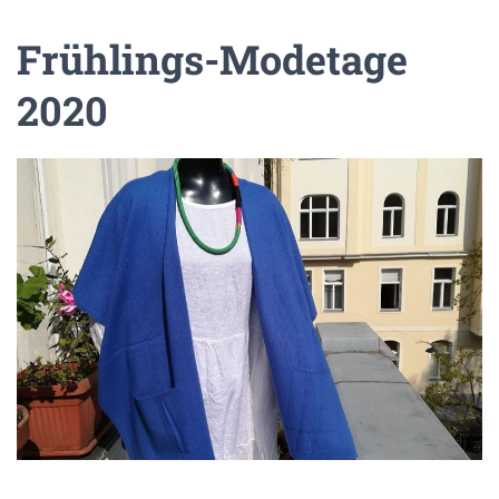
Frühlings-Modetage
2020