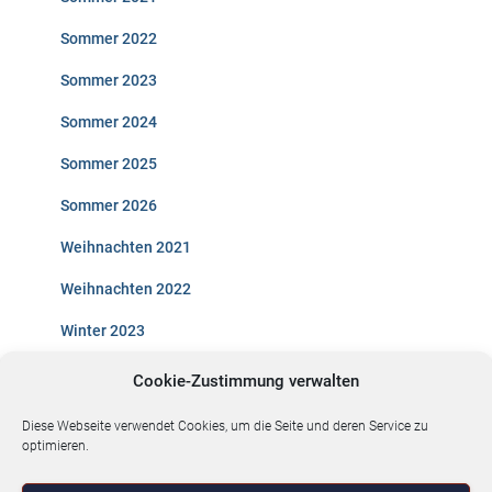
Sommer 2022
Sommer 2023
Sommer 2024
Sommer 2025
Sommer 2026
Weihnachten 2021
Weihnachten 2022
Winter 2023
Winter 2023/2024
Cookie-Zustimmung verwalten
Diese Webseite verwendet Cookies, um die Seite und deren Service zu
optimieren.