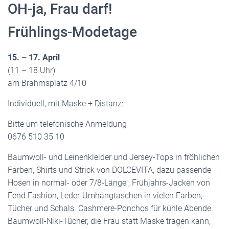
OH-ja, Frau darf!
Frühlings-Modetage
15. – 17. April
(11 – 18 Uhr)
am Brahmsplatz 4/10
Individuell, mit Maske + Distanz:
Bitte um telefonische Anmeldung
0676 510 35 10
Baumwoll- und Leinenkleider und Jersey-Tops in fröhlichen
Farben, Shirts und Strick von DOLCEVITA, dazu passende
Hosen in normal- oder 7/8-Länge , Frühjahrs-Jacken von
Fend Fashion, Leder-Umhängtaschen in vielen Farben,
Tücher und Schals. Cashmere-Ponchos für kühle Abende.
Baumwoll-Niki-Tücher, die Frau statt Maske tragen kann,