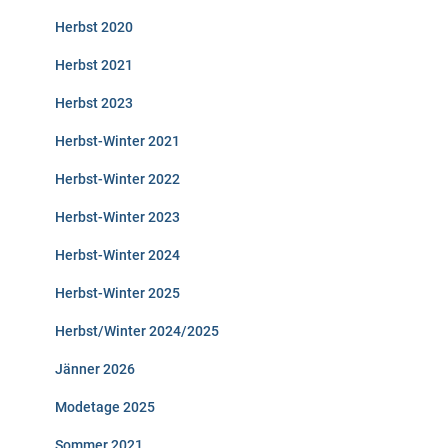
Herbst 2020
Herbst 2021
Herbst 2023
Herbst-Winter 2021
Herbst-Winter 2022
Herbst-Winter 2023
Herbst-Winter 2024
Herbst-Winter 2025
Herbst/Winter 2024/2025
Jänner 2026
Modetage 2025
Sommer 2021