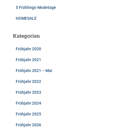
5 Frühlings-Modetage
HOMESALE
Kategorien
Frühjahr 2020
Frühjahr 2021
Frühjahr 2021 – Mai
Frühjahr 2022
Frühjahr 2023
Frühjahr 2024
Frühjahr 2025
Frühjahr 2026