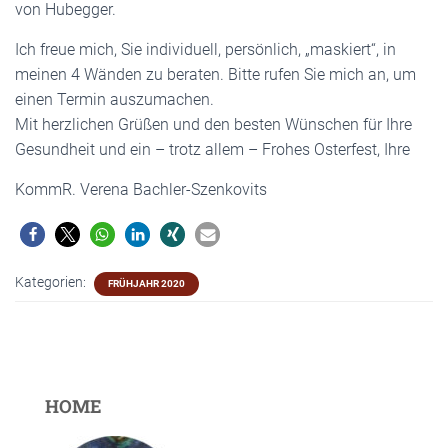
von Hubegger.
Ich freue mich, Sie individuell, persönlich, „maskiert“, in
meinen 4 Wänden zu beraten. Bitte rufen Sie mich an, um
einen Termin auszumachen.
Mit herzlichen Grüßen und den besten Wünschen für Ihre
Gesundheit und ein – trotz allem – Frohes Osterfest, Ihre
KommR. Verena Bachler-Szenkovits
Kategorien:
FRÜHJAHR 2020
HOME